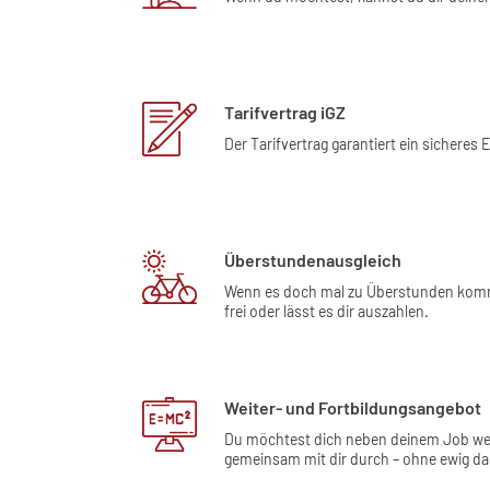
Tarifvertrag iGZ
Der Tarifvertrag garantiert ein sicher
Überstundenausgleich
Wenn es doch mal zu Überstunden kommen
frei oder lässt es dir auszahlen.
Weiter- und Fortbildungsangebot
Du möchtest dich neben deinem Job weite
gemeinsam mit dir durch – ohne ewig da