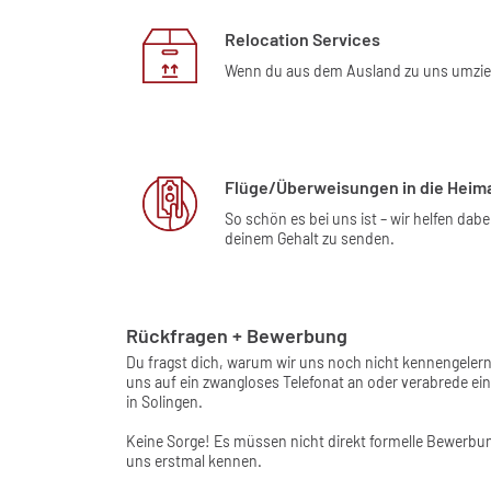
Relocation Services
Wenn du aus dem Ausland zu uns umziehs
Flüge/Überweisungen in die Heim
So schön es bei uns ist – wir helfen da
deinem Gehalt zu senden.
Rückfragen + Bewerbung
Du fragst dich, warum wir uns noch nicht kennengeler
uns auf ein zwangloses Telefonat an oder verabrede e
in Solingen.
Keine Sorge! Es müssen nicht direkt formelle Bewerbun
uns erstmal kennen.