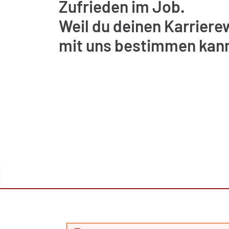
Zufrieden im Job.
Weil du deinen Karrier
mit uns bestimmen kann