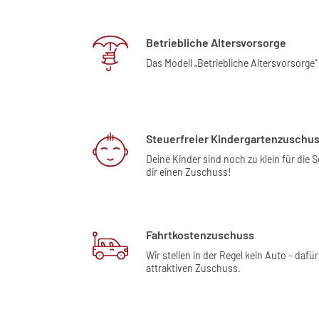
Betriebliche Altersvorsorge
Das Modell „Betriebliche Altersvorsorge”
Steuerfreier Kindergartenzuschu
Deine Kinder sind noch zu klein für die 
dir einen Zuschuss!
Fahrtkostenzuschuss
Wir stellen in der Regel kein Auto – dafür
attraktiven Zuschuss.