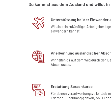
Du kommst aus dem Ausland und willst in 
Unterstützung bei der Einwander
Wir als dein zukünftiger Arbeitgeber leg
einwandern kannst.
Anerkennung ausländischer Absc
Wir helfen dir auf dem Weg durch den 
Abschlusses.
Erstattung Sprachkurse
Für deinen verantwortungsvollen Job m
Erlernen – unabhängig davon, ob Du noch