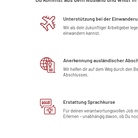
Unterstützung bei der Einwander
Wir als dein zukünftiger Arbeitgeber leg
einwandern kannst.
Anerkennung ausländischer Absc
Wir helfen dir auf dem Weg durch den 
Abschlusses.
Erstattung Sprachkurse
Für deinen verantwortungsvollen Job m
Erlernen – unabhängig davon, ob Du noch