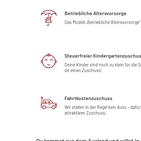
Betriebliche Altersvorsorge
Das Modell „Betriebliche Altersvorsorge”
Steuerfreier Kindergartenzuschu
Deine Kinder sind noch zu klein für die 
dir einen Zuschuss!
Fahrtkostenzuschuss
Wir stellen in der Regel kein Auto – dafür
attraktiven Zuschuss.
Du kommst aus dem Ausland und willst in 