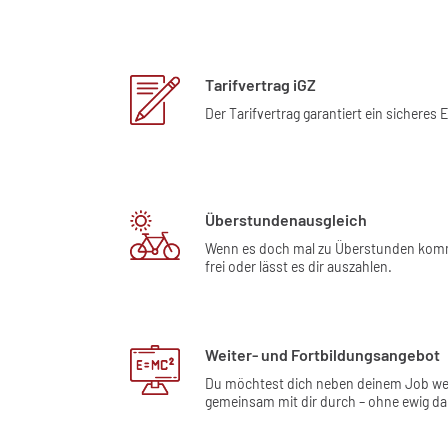
Tarifvertrag iGZ
Der Tarifvertrag garantiert ein sicher
Überstundenausgleich
Wenn es doch mal zu Überstunden kommen
frei oder lässt es dir auszahlen.
Weiter- und Fortbildungsangebot
Du möchtest dich neben deinem Job weite
gemeinsam mit dir durch – ohne ewig da