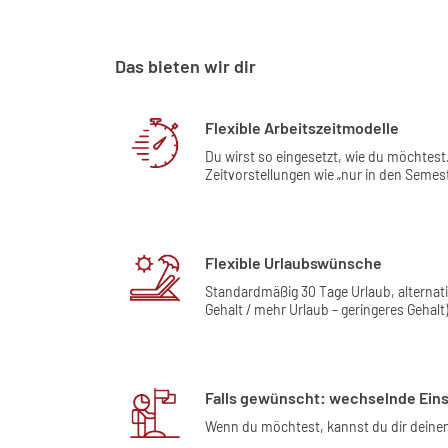
Das bieten wir dir
Flexible Arbeitszeitmodelle
Du wirst so eingesetzt, wie du möchtest
Zeitvorstellungen wie „nur in den Semes
Flexible Urlaubswünsche
Standardmäßig 30 Tage Urlaub, alternat
Gehalt / mehr Urlaub – geringeres Gehalt)
Falls gewünscht: wechselnde Eins
Wenn du möchtest, kannst du dir deinen