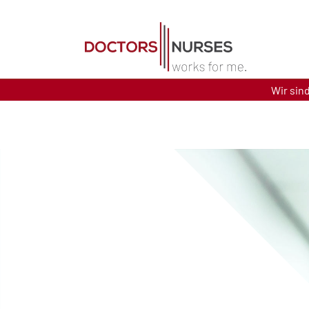
Direkt zum Inhalt
Wir sin