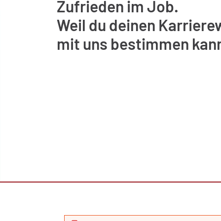
Zufrieden im Job.
Weil du deinen Karrier
mit uns bestimmen kann