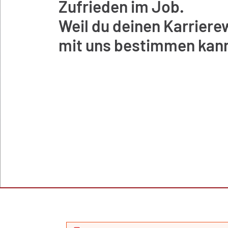
Zufrieden im Job.
Weil du deinen Karrier
mit uns bestimmen kann