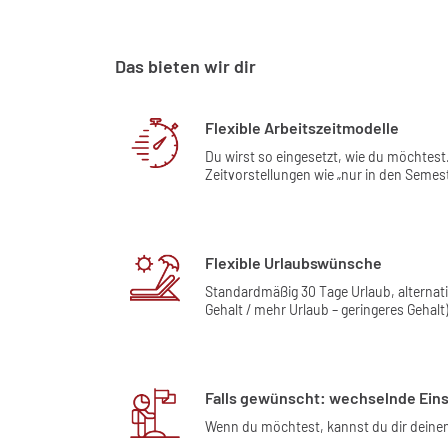
Das bieten wir dir
Flexible Arbeitszeitmodelle
Du wirst so eingesetzt, wie du möchtest
Zeitvorstellungen wie „nur in den Semes
Flexible Urlaubswünsche
Standardmäßig 30 Tage Urlaub, alternat
Gehalt / mehr Urlaub – geringeres Gehalt)
Falls gewünscht: wechselnde Eins
Wenn du möchtest, kannst du dir deinen