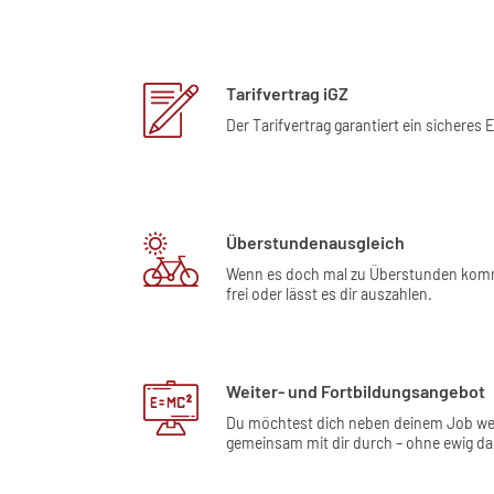
Tarifvertrag iGZ
Der Tarifvertrag garantiert ein sicher
Überstundenausgleich
Wenn es doch mal zu Überstunden kommen
frei oder lässt es dir auszahlen.
Weiter- und Fortbildungsangebot
Du möchtest dich neben deinem Job weite
gemeinsam mit dir durch – ohne ewig da