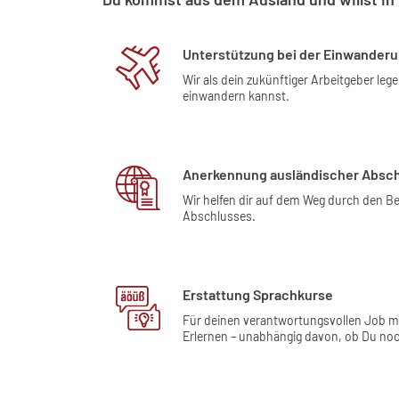
Unterstützung bei der Einwander
Wir als dein zukünftiger Arbeitgeber leg
einwandern kannst.
Anerkennung ausländischer Absc
Wir helfen dir auf dem Weg durch den 
Abschlusses.
Erstattung Sprachkurse
Für deinen verantwortungsvollen Job m
Erlernen – unabhängig davon, ob Du noch