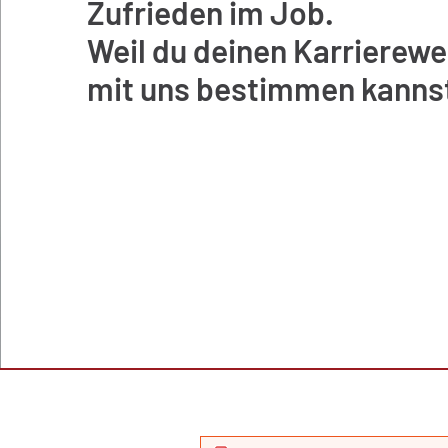
Zufrieden im Job.
Weil du deinen Karrierew
mit uns bestimmen kanns