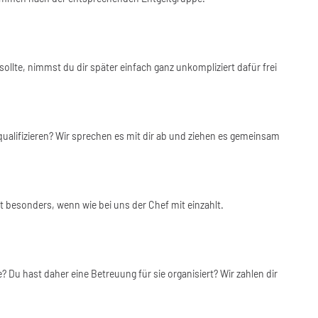
te, nimmst du dir später einfach ganz unkompliziert dafür frei
alifizieren? Wir sprechen es mit dir ab und ziehen es gemeinsam
nt besonders, wenn wie bei uns der Chef mit einzahlt.
e? Du hast daher eine Betreuung für sie organisiert? Wir zahlen dir