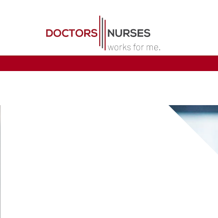
Direkt zum Inhalt