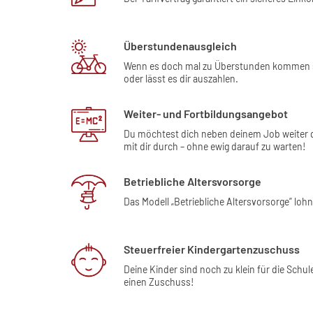
Überstundenausgleich
Wenn es doch mal zu Überstunden kommen soll
oder lässt es dir auszahlen.
Weiter- und Fortbildungsangebot
Du möchtest dich neben deinem Job weiter qu
mit dir durch – ohne ewig darauf zu warten!
Betriebliche Altersvorsorge
Das Modell „Betriebliche Altersvorsorge” loh
Steuerfreier Kindergartenzuschuss
Deine Kinder sind noch zu klein für die Schul
einen Zuschuss!