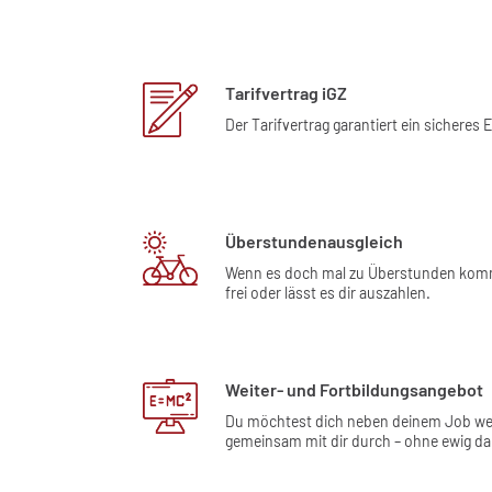
Tarifvertrag iGZ
Der Tarifvertrag garantiert ein sicher
Überstundenausgleich
Wenn es doch mal zu Überstunden kommen
frei oder lässt es dir auszahlen.
Weiter- und Fortbildungsangebot
Du möchtest dich neben deinem Job weite
gemeinsam mit dir durch – ohne ewig da