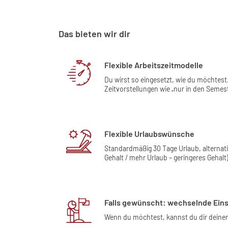
Das bieten wir dir
Flexible Arbeitszeitmodelle
Du wirst so eingesetzt, wie du möchtest
Zeitvorstellungen wie „nur in den Semes
Flexible Urlaubswünsche
Standardmäßig 30 Tage Urlaub, alternat
Gehalt / mehr Urlaub – geringeres Gehalt)
Falls gewünscht: wechselnde Eins
Wenn du möchtest, kannst du dir deinen