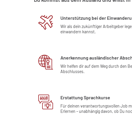
Unterstützung bei der Einwander
Wir als dein zukünftiger Arbeitgeber leg
einwandern kannst.
Anerkennung ausländischer Absc
Wir helfen dir auf dem Weg durch den 
Abschlusses.
Erstattung Sprachkurse
Für deinen verantwortungsvollen Job m
Erlernen – unabhängig davon, ob Du noch