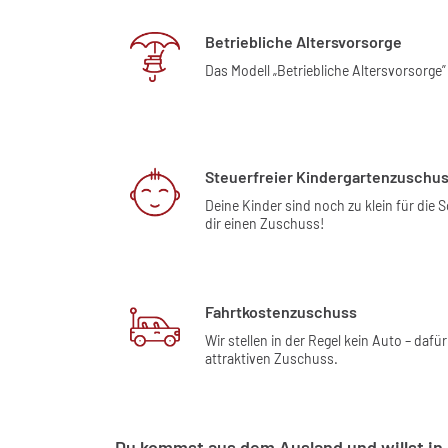
Betriebliche Altersvorsorge
Das Modell „Betriebliche Altersvorsorge”
Steuerfreier Kindergartenzuschu
Deine Kinder sind noch zu klein für die 
dir einen Zuschuss!
Fahrtkostenzuschuss
Wir stellen in der Regel kein Auto – dafür
attraktiven Zuschuss.
Du kommst aus dem Ausland und willst in 