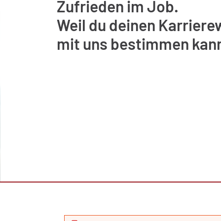
Zufrieden im Job.
Weil du deinen Karrier
mit uns bestimmen kann