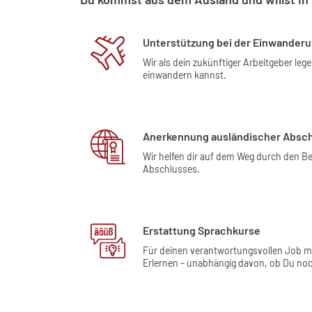
Unterstützung bei der Einwander
Wir als dein zukünftiger Arbeitgeber leg
einwandern kannst.
Anerkennung ausländischer Absc
Wir helfen dir auf dem Weg durch den 
Abschlusses.
Erstattung Sprachkurse
Für deinen verantwortungsvollen Job m
Erlernen – unabhängig davon, ob Du noch