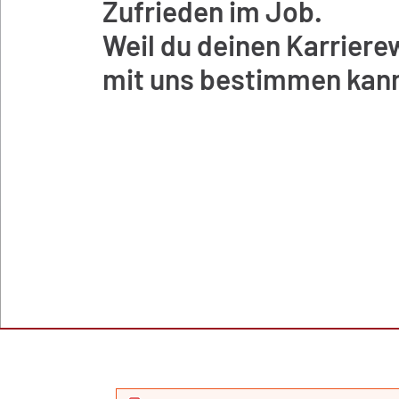
Zufrieden im Job.
Weil du deinen Karrier
mit uns bestimmen kann