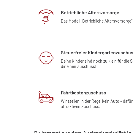
Betriebliche Altersvorsorge
Das Modell „Betriebliche Altersvorsorge”
Steuerfreier Kindergartenzuschu
Deine Kinder sind noch zu klein für die 
dir einen Zuschuss!
Fahrtkostenzuschuss
Wir stellen in der Regel kein Auto – dafür
attraktiven Zuschuss.
Du kommst aus dem Ausland und willst in 