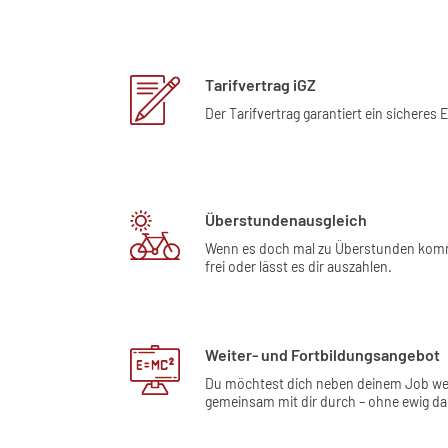
Tarifvertrag iGZ
Der Tarifvertrag garantiert ein sicher
Überstundenausgleich
Wenn es doch mal zu Überstunden kommen
frei oder lässt es dir auszahlen.
Weiter- und Fortbildungsangebot
Du möchtest dich neben deinem Job weite
gemeinsam mit dir durch – ohne ewig da