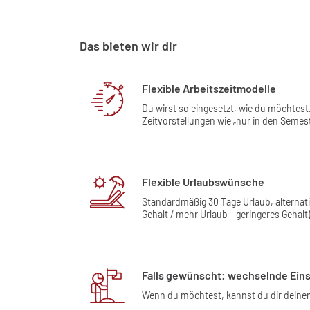
Das bieten wir dir
Flexible Arbeitszeitmodelle
Du wirst so eingesetzt, wie du möchtest
Zeitvorstellungen wie „nur in den Semes
Flexible Urlaubswünsche
Standardmäßig 30 Tage Urlaub, alternat
Gehalt / mehr Urlaub – geringeres Gehalt)
Falls gewünscht: wechselnde Eins
Wenn du möchtest, kannst du dir deinen